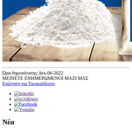
Ώρα δημοσίευσης: Δεκ-06-2022
ΜΕΙΝΕΤΕ ΕΝΗΜΕΡΩΜΕΝΟΙ ΜΑΖΙ ΜΑΣ
Ερώτηση για Τιμοκατάλογο
Νέα